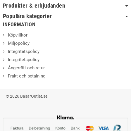
Produkter & erbjudanden
Populära kategorier
INFORMATION
Köpvillkor
Miljöpolicy
Integritetspolicy
Integritetspolicy
Ångerrätt och retur
Frakt och betalning
© 2026 BasarOutlet.se