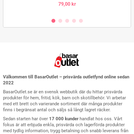
79,00 kr
Välkommen till BasarOutlet – prisvärda outletfynd online sedan
2022
BasarOutlet.se är en svensk webbutik där du hittar prisvärda
produkter för hem, fritid, kök, barn och skotillbehör. Vi arbetar
med ett brett och varierande sortiment där många produkter
finns i begränsat antal och säljs så långt lagret räcker.
Sedan starten har över
17 000 kunder
handlat hos oss. Vårt
fokus är att erbjuda enkla, prisvärda och lagerförda produkter
med tydlig information, trygg betalning och snabb leverans från