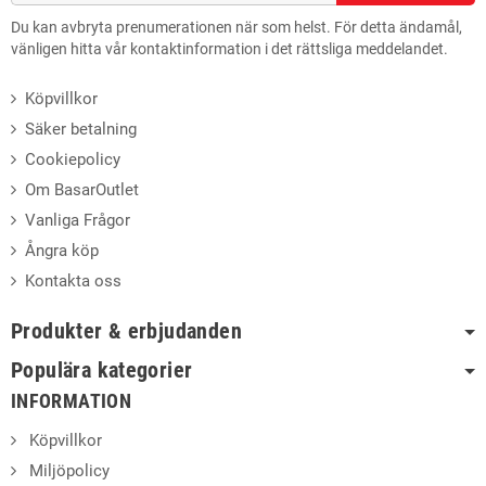
Du kan avbryta prenumerationen när som helst. För detta ändamål,
vänligen hitta vår kontaktinformation i det rättsliga meddelandet.
Köpvillkor
Säker betalning
Cookiepolicy
Om BasarOutlet
Vanliga Frågor
Ångra köp
Kontakta oss
Produkter & erbjudanden
Populära kategorier
INFORMATION
Köpvillkor
Miljöpolicy