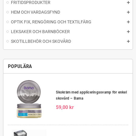
FRITIDSPRODUKTER
HEM OCH VARDAGSFYND
OPTIK FIX, RENGÖRING OCH TEXTILFÄRG
LEKSAKER OCH BARNBÖCKER
SKOTILLBEHÖR OCH SKOVÅRD
POPULÄRA
Skokräm med appliceringssvamp för enkel
skovård – Bama
59,00 kr