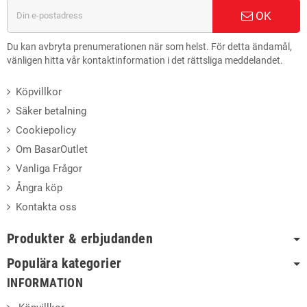
OK
Du kan avbryta prenumerationen när som helst. För detta ändamål,
vänligen hitta vår kontaktinformation i det rättsliga meddelandet.
Köpvillkor
Säker betalning
Cookiepolicy
Om BasarOutlet
Vanliga Frågor
Ångra köp
Kontakta oss
Produkter & erbjudanden
Populära kategorier
INFORMATION