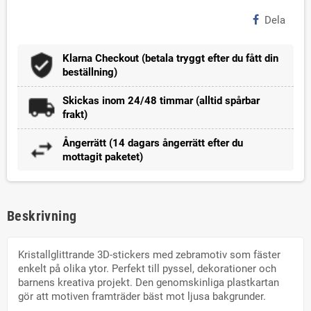
Dela
Klarna Checkout (betala tryggt efter du fått din
beställning)
Skickas inom 24/48 timmar (alltid spårbar
frakt)
Ångerrätt (14 dagars ångerrätt efter du
mottagit paketet)
Beskrivning
Kristallglittrande 3D-stickers med zebramotiv som fäster
enkelt på olika ytor. Perfekt till pyssel, dekorationer och
barnens kreativa projekt. Den genomskinliga plastkartan
gör att motiven framträder bäst mot ljusa bakgrunder.