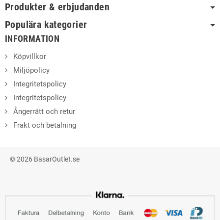
Produkter & erbjudanden
Populära kategorier
INFORMATION
Köpvillkor
Miljöpolicy
Integritetspolicy
Integritetspolicy
Ångerrätt och retur
Frakt och betalning
© 2026 BasarOutlet.se