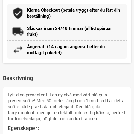
Klarna Checkout (betala tryggt efter du fått din
beställning)
Skickas inom 24/48 timmar (alltid spårbar
frakt)
Ångerrätt (14 dagars ångerrätt efter du
mottagit paketet)
Beskrivning
Lyft dina presenter till en ny nivå med vårt blå-gula
presentsnöre! Med 50 meter längd och 1 cm bredd är detta
snöre både praktiskt och elegant. Den blå-gula
färgkombinationen ger en lekfull och festlig känsla, perfekt
för födelsedagar, högtider och andra firanden.
Egenskaper: