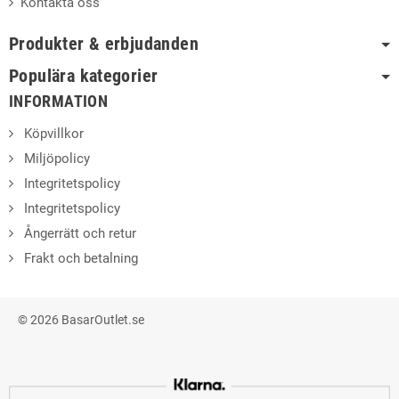
Kontakta oss
Produkter & erbjudanden
Populära kategorier
INFORMATION
Köpvillkor
Miljöpolicy
Integritetspolicy
Integritetspolicy
Ångerrätt och retur
Frakt och betalning
© 2026 BasarOutlet.se