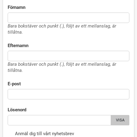
Förnamn
Bara bokstäver och punkt (.), följt av ett mellanslag, är
tillåtna.
Efternamn
Bara bokstäver och punkt (.), följt av ett mellanslag, är
tillåtna.
E-post
Lösenord
VISA
Anmäl dig till vårt nyhetsbrev