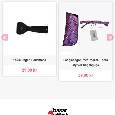
Kökskungen Hällskrapa
Läsglasögon med fodral – flera
styrkor tillgängliga
29,00 kr
39,00 kr