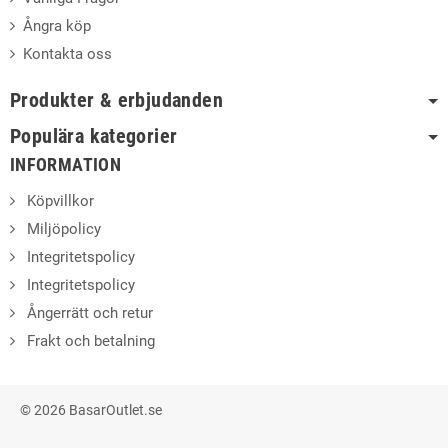
Ångra köp
Kontakta oss
Produkter & erbjudanden
Populära kategorier
INFORMATION
Köpvillkor
Miljöpolicy
Integritetspolicy
Integritetspolicy
Ångerrätt och retur
Frakt och betalning
© 2026 BasarOutlet.se