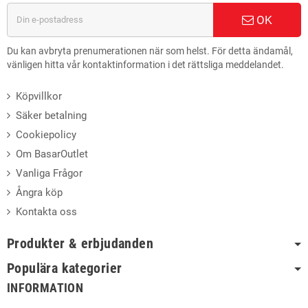
OK
Du kan avbryta prenumerationen när som helst. För detta ändamål,
vänligen hitta vår kontaktinformation i det rättsliga meddelandet.
Köpvillkor
Säker betalning
Cookiepolicy
Om BasarOutlet
Vanliga Frågor
Ångra köp
Kontakta oss
Produkter & erbjudanden
Populära kategorier
INFORMATION