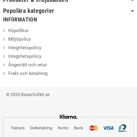
Populära kategorier
INFORMATION
Köpvillkor
Miljöpolicy
Integritetspolicy
Integritetspolicy
Ångerrätt och retur
Frakt och betalning
© 2026 BasarOutlet.se