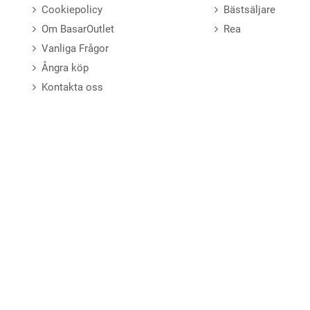
Cookiepolicy
Bästsäljare
Om BasarOutlet
Rea
Vanliga Frågor
Ångra köp
Kontakta oss