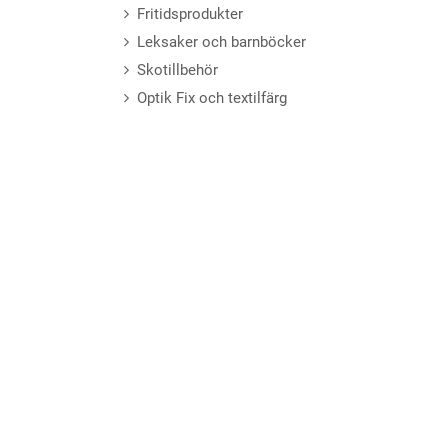
Fritidsprodukter
Leksaker och barnböcker
Skotillbehör
Optik Fix och textilfärg