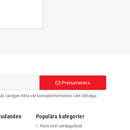
Prenumerera
 vänligen hitta vår kontaktinformation i det rättsliga
bjudanden
Populära kategorier
Hem och vardagsfynd