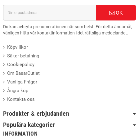
OK
Du kan avbryta prenumerationen när som helst. För detta ändamål,
vänligen hitta vår kontaktinformation i det rättsliga meddelandet.
Köpvillkor
Säker betalning
Cookiepolicy
Om BasarOutlet
Vanliga Frågor
Ångra köp
Kontakta oss
Produkter & erbjudanden
Populära kategorier
INFORMATION