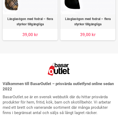
Läsglasögon med fodral – flera
Läsglasögon med fodral – flera
styrkor tillgängliga
styrkor tillgängliga
39,00 kr
39,00 kr
Välkommen till BasarOutlet – prisvärda outletfynd online sedan
2022
BasarOutlet.se är en svensk webbutik där du hittar prisvärda
produkter för hem, fritid, kök, barn och skotillbehör. Vi arbetar
med ett brett och varierande sortiment där många produkter
finns i begränsat antal och säljs så långt lagret räcker.