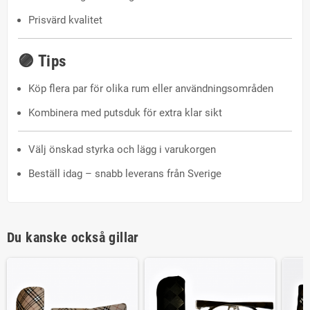
Prisvärd kvalitet
🟣
Tips
Köp flera par för olika rum eller användningsområden
Kombinera med putsduk för extra klar sikt
Välj önskad styrka och lägg i varukorgen
Beställ idag – snabb leverans från Sverige
Du kanske också gillar