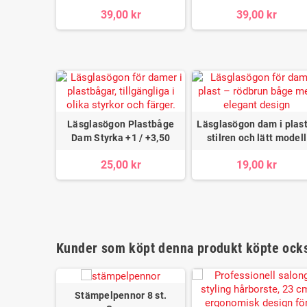
39,00 kr
39,00 kr
Läsglasögon Plastbåge
Läsglasögon dam i plast
Dam Styrka +1 / +3,50
stilren och lätt modell
25,00 kr
19,00 kr
Kunder som köpt denna produkt köpte ock
Stämpelpennor 8 st.