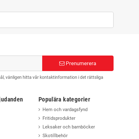
Prenumerera
 vänligen hitta vår kontaktinformation i det rättsliga
bjudanden
Populära kategorier
Hem och vardagsfynd
Fritidsprodukter
Leksaker och barnböcker
Skotillbehör