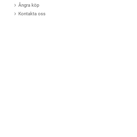
Ångra köp
Kontakta oss