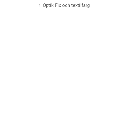
Optik Fix och textilfärg