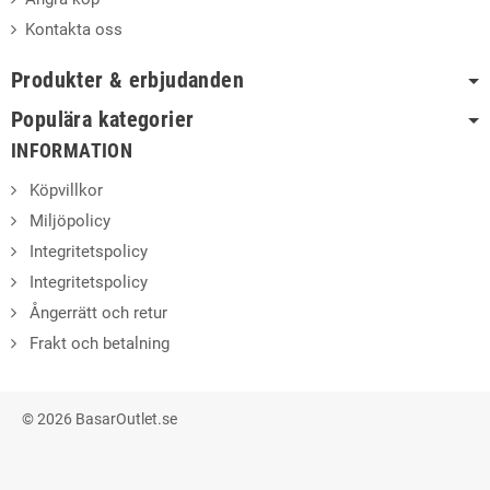
Kontakta oss
Produkter & erbjudanden
Populära kategorier
INFORMATION
Köpvillkor
Miljöpolicy
Integritetspolicy
Integritetspolicy
Ångerrätt och retur
Frakt och betalning
© 2026 BasarOutlet.se