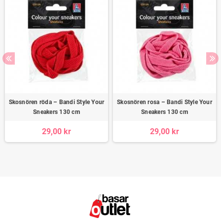
Skosnören röda – Bandi Style Your
Skosnören rosa – Bandi Style Your
Sneakers 130 cm
Sneakers 130 cm
29,00 kr
29,00 kr