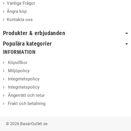
Vanliga Frågor
Ångra köp
Kontakta oss
Produkter & erbjudanden
Populära kategorier
INFORMATION
Köpvillkor
Miljöpolicy
Integritetspolicy
Integritetspolicy
Ångerrätt och retur
Frakt och betalning
© 2026 BasarOutlet.se